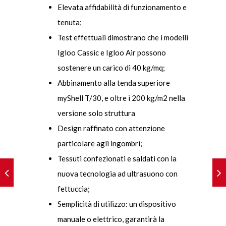
Elevata affidabilità di funzionamento e
tenuta;
Test effettuali dimostrano che i modelli
Igloo Cassic e Igloo Air possono
sostenere un carico di 40 kg/mq;
Abbinamento alla tenda superiore
myShell T/30, e oltre i 200 kg/m2 nella
versione solo struttura
Design raffinato con attenzione
particolare agli ingombri;
Tessuti confezionati e saldati con la
nuova tecnologia ad ultrasuono con
fettuccia;
Semplicità di utilizzo: un dispositivo
manuale o elettrico, garantirà la