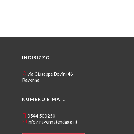
INDIRIZZO
via Giuseppe Bovini 46
Ravenna
NUMERO E MAIL
0544 500250
info@ravennatendaggi.it