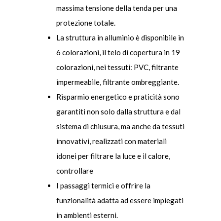
massima tensione della tenda per una
protezione totale.
La struttura in alluminio è disponibile in
6 colorazioni, il telo di copertura in 19
colorazioni, nei tessuti: PVC, filtrante
impermeabile, filtrante ombreggiante.
Risparmio energetico e praticità sono
garantiti non solo dalla struttura e dal
sistema di chiusura, ma anche da tessuti
innovativi, realizzati con materiali
idonei per filtrare la luce e il calore,
controllare
I passaggi termici e offrire la
funzionalità adatta ad essere impiegati
in ambienti esterni.