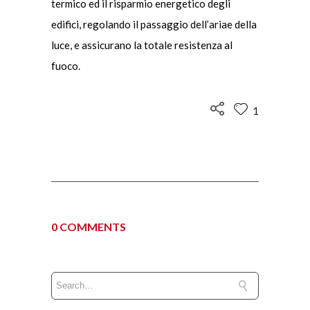
termico ed il risparmio energetico degli
edifici, regolando il passaggio dell’ariae della
luce, e assicurano la totale resistenza al
fuoco.
1
0 COMMENTS