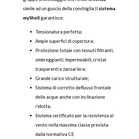
simile ad un guscio della conchiglia.Il
sistema
myShell
garantisce:
Tensionatura perfetta;
Ampie superfici di copertura;
Protezione totale con tessuti filtranti,
ombreggianti, impermeabili, cristal
trasparenti e zanzariera;
Grande carico strutturale;
Sistema di corretto deflusso frontale
delle acque anche con inclinazione
ridotta;
Sistema certificato per la resistenza al
vento nella massima classe prevista
dalla normativa CE